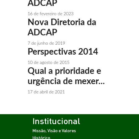
ADCAP
16 de fevereiro de 2023
Nova Diretoria da
ADCAP
7 de junho de 2019
10 de agosto de 2015
Qual a prioridade e
urgência de mexer...
17 de abril de 2021
Institucional
Missão, Visão e Valores
Histórico