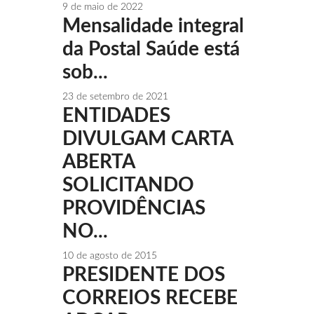
9 de maio de 2022
Mensalidade integral
da Postal Saúde está
sob...
23 de setembro de 2021
ENTIDADES
DIVULGAM CARTA
ABERTA
SOLICITANDO
PROVIDÊNCIAS
NO...
10 de agosto de 2015
PRESIDENTE DOS
CORREIOS RECEBE