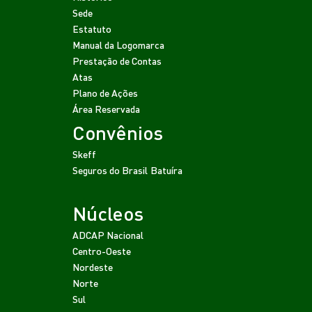
Sede
Estatuto
Manual da Logomarca
Prestação de Contas
Atas
Plano de Ações
Área Reservada
Convênios
Skeff
Seguros do Brasil
Batuíra
Núcleos
ADCAP Nacional
Centro-Oeste
Nordeste
Norte
Sul