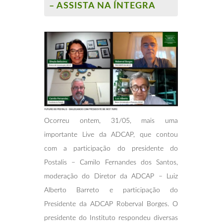
– ASSISTA NA ÍNTEGRA
Ocorreu ontem, 31/05, mais uma
importante Live da ADCAP, que contou
com a participação do presidente do
Postalis – Camilo Fernandes dos Santos,
moderação do Diretor da ADCAP – Luiz
Alberto Barreto e participação do
Presidente da ADCAP Roberval Borges. O
presidente do Instituto respondeu diversas