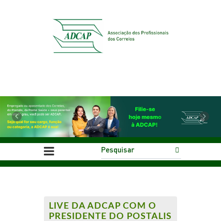
Previous
Next
LIVE DA ADCAP COM O
PRESIDENTE DO POSTALIS