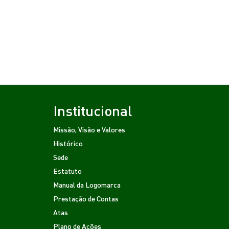
Institucional
Missão, Visão e Valores
Histórico
Sede
Estatuto
Manual da Logomarca
Prestação de Contas
Atas
Plano de Ações