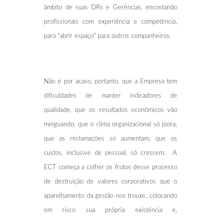
âmbito de suas DRs e Gerências, encostando
profissionais com experiência e competência,
para “abrir espaço” para outros companheiros.
Não é por acaso, portanto, que a Empresa tem
dificuldades de manter indicadores de
qualidade, que os resultados econômicos vão
minguando, que o clima organizacional só piora,
que as reclamações só aumentam, que os
custos, inclusive de pessoal, só crescem. A
ECT começa a colher os frutos desse processo
de destruição de valores corporativos que o
aparelhamento da gestão nos trouxe, colocando
em risco sua própria existência e,