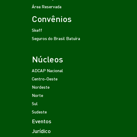
Área Reservada
Convênios
Skeff
Seguros do Brasil
Batuíra
Núcleos
ADCAP Nacional
Centro-Oeste
Nordeste
Norte
Sul
Sudeste
Eventos
Jurídico