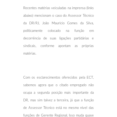
Recentes matérias veiculadas na imprensa (links
abaixo) mencionam o caso do Assessor Técnico
da DR/RJ, João Maurício Gomes da Silva,
politicamente colocado na função em
decorrência de suas ligações partidárias e
sindicais, conforme apontam as próprias
matérias.
Com os esclarecimentos oferecidos pela ECT,
sabemos agora que o citado empregado não
ocupa a segunda posição mais importante da
DR, mas sim talvez a terceira, já que a função
de Assessor Técnico está no mesmo nível das
funções de Gerente Regional. Isso muda quase