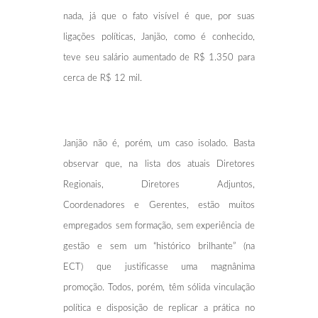
nada, já que o fato visível é que, por suas
ligações políticas, Janjão, como é conhecido,
teve seu salário aumentado de R$ 1.350 para
cerca de R$ 12 mil.
Janjão não é, porém, um caso isolado. Basta
observar que, na lista dos atuais Diretores
Regionais, Diretores Adjuntos,
Coordenadores e Gerentes, estão muitos
empregados sem formação, sem experiência de
gestão e sem um “histórico brilhante” (na
ECT) que justificasse uma magnânima
promoção. Todos, porém, têm sólida vinculação
política e disposição de replicar a prática no