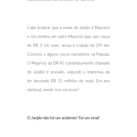
Cabe lembrar que o nome do Janjão é Maurício
e isto lembra um outro Maurício que, por causa
de R$ 3 mil reais, levou à criação da CPI dos
Correios e alguns novos moradores na Papuda.
O Maurício da DR-RJ (carinhosamente chamado
de Janjão) é acusado, segundo a imprensa, de
ter desviado R$ 15 milhões de reais. Em ano
eleitoral, aonde isso vai levar?
O Janjão não foi um acidente! Foi um sinal!