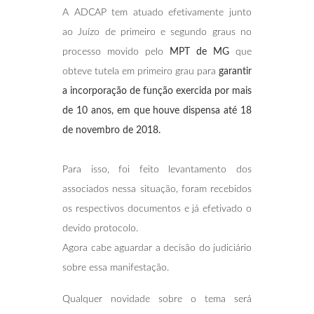
A ADCAP tem atuado efetivamente junto
ao Juízo de primeiro e segundo graus no
processo movido pelo
MPT de MG
que
obteve tutela em primeiro grau para
garantir
a incorporação de função exercida por mais
de 10 anos, em que houve dispensa até 18
de novembro de 2018.
Para isso, foi feito levantamento dos
associados nessa situação, foram recebidos
os respectivos documentos e já efetivado o
devido protocolo.
Agora cabe aguardar a decisão do judiciário
sobre essa manifestação.
Qualquer novidade sobre o tema será