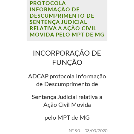
PROTOCOLA
INFORMAÇÃO DE
DESCUMPRIMENTO DE
SENTENÇA JUDICIAL
RELATIVA A AÇÃO CIVIL
MOVIDA PELO MPT DE MG
INCORPORAÇÃO DE
FUNÇÃO
ADCAP protocola Informação
de Descumprimento de
Sentença Judicial relativa a
Ação Civil Movida
pelo MPT de MG
Nº 90 – 03/03/2020