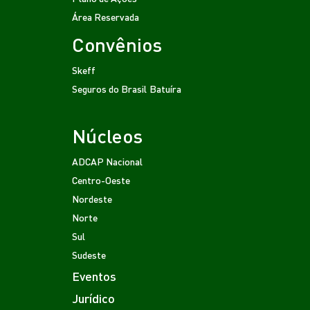
Área Reservada
Convênios
Skeff
Seguros do Brasil
Batuíra
Núcleos
ADCAP Nacional
Centro-Oeste
Nordeste
Norte
Sul
Sudeste
Eventos
Jurídico