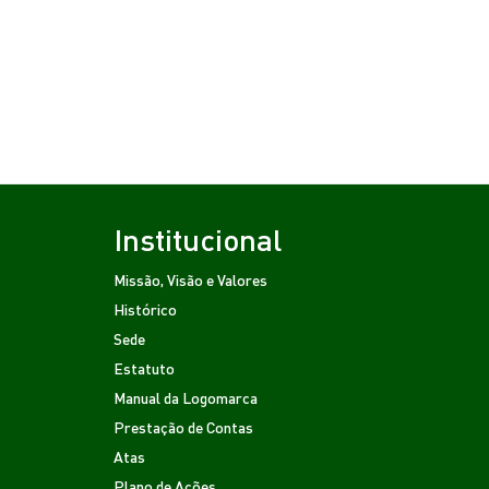
Institucional
Missão, Visão e Valores
Histórico
Sede
Estatuto
Manual da Logomarca
Prestação de Contas
Atas
Plano de Ações