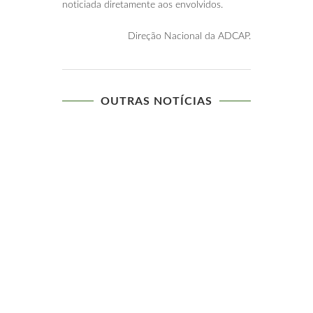
noticiada diretamente aos envolvidos.
Direção Nacional da ADCAP.
OUTRAS NOTÍCIAS