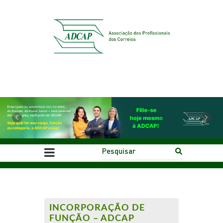
Previous
Next
INCORPORAÇÃO DE
FUNÇÃO – ADCAP