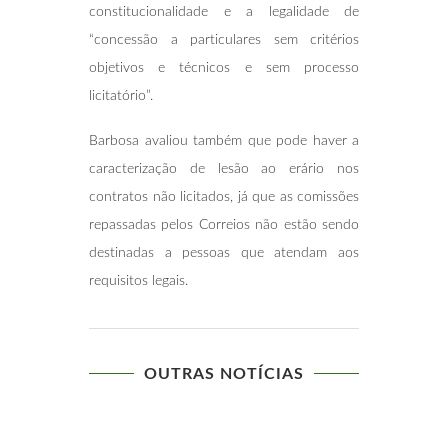
constitucionalidade e a legalidade de
“concessão a particulares sem critérios
objetivos e técnicos e sem processo
licitatório”.
Barbosa avaliou também que pode haver a
caracterização de lesão ao erário nos
contratos não licitados, já que as comissões
repassadas pelos Correios não estão sendo
destinadas a pessoas que atendam aos
requisitos legais.
OUTRAS NOTÍCIAS