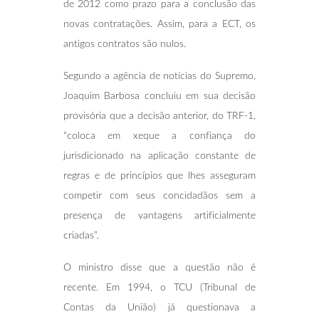
de 2012 como prazo para a conclusão das
novas contratações. Assim, para a ECT, os
antigos contratos são nulos.
Segundo a agência de notícias do Supremo,
Joaquim Barbosa concluiu em sua decisão
provisória que a decisão anterior, do TRF-1,
“coloca em xeque a confiança do
jurisdicionado na aplicação constante de
regras e de princípios que lhes asseguram
competir com seus concidadãos sem a
presença de vantagens artificialmente
criadas”.
O ministro disse que a questão não é
recente. Em 1994, o TCU (Tribunal de
Contas da União) já questionava a