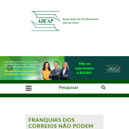
Previous
Next
FRANQUIAS DOS
CORREIOS NÃO PODEM