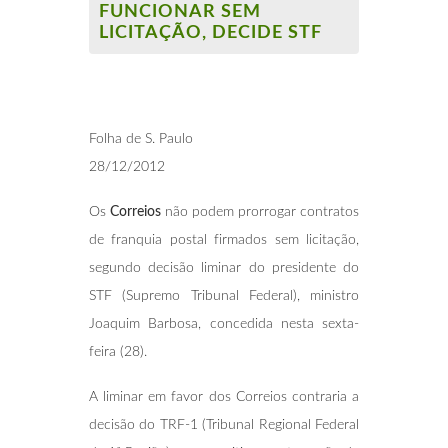
FUNCIONAR SEM
LICITAÇÃO, DECIDE STF
Folha de S. Paulo
28/12/2012
Os
Correios
não podem prorrogar contratos
de franquia postal firmados sem licitação,
segundo decisão liminar do presidente do
STF (Supremo Tribunal Federal), ministro
Joaquim Barbosa, concedida nesta sexta-
feira (28).
A liminar em favor dos Correios contraria a
decisão do TRF-1 (Tribunal Regional Federal