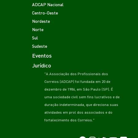
ADCAP Nacional
Centro-Oeste
Nordeste
Norte
Sul
Sudeste
Eventos
Jurídico
"A Associação dos Profissionais dos
Correios (ADCAP) foi fundada em 20 de
dezembro de 1986, em São Paulo (SP). É
uma sociedade civil sem fins lucrativos e de
duração indeterminada, que direciona suas
atividades em prol dos associados e do
fortalecimento dos Correios."