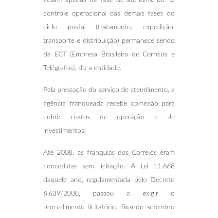
controle operacional das demais fases do
ciclo postal (tratamento, expedição,
transporte e distribuição) permanece sendo
da ECT (Empresa Brasileira de Correios e
Telégrafos), diz a entidade.
Pela prestação do serviço de atendimento, a
agência franqueada recebe comissão para
cobrir custos de operação e de
investimentos.
Até 2008, as franquias dos Correios eram
concedidas sem licitação. A Lei 11.668
daquele ano, regulamentada pelo Decreto
6.639/2008, passou a exigir o
procedimento licitatório, fixando setembro