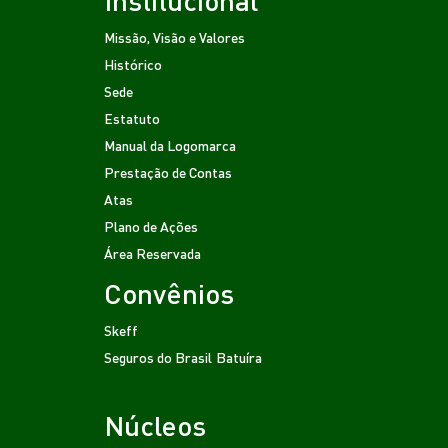
Missão, Visão e Valores
Histórico
Sede
Estatuto
Manual da Logomarca
Prestação de Contas
Atas
Plano de Ações
Área Reservada
Convênios
Skeff
Seguros do Brasil
Batuíra
Núcleos