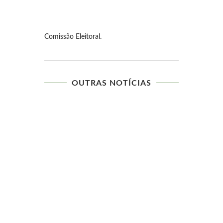
Comissão Eleitoral.
OUTRAS NOTÍCIAS