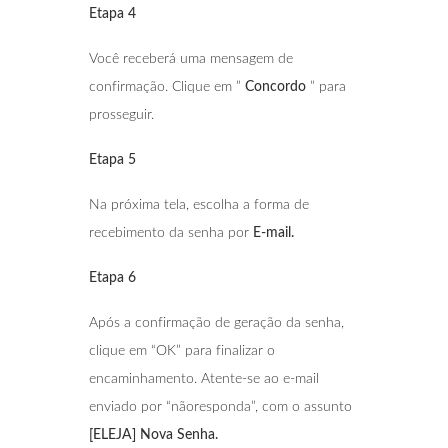
Etapa 4
Você receberá uma mensagem de
confirmação. Clique em ”
Concordo
” para
prosseguir.
Etapa 5
Na próxima tela, escolha a forma de
recebimento da senha por
E-mail.
Etapa 6
Após a confirmação de geração da senha,
clique em “OK” para finalizar o
encaminhamento. Atente-se ao e-mail
enviado por “nãoresponda”, com o assunto
[ELEJA] Nova Senha.