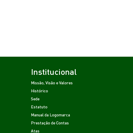
Institucional
Missão, Visão e Valores
Histórico
Sede
Estatuto
Manual da Logomarca
Prestação de Contas
Atas