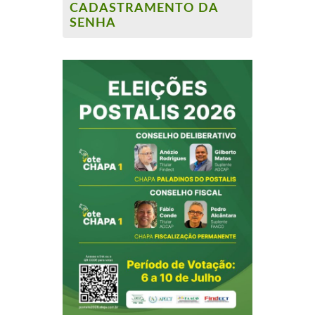
CADASTRAMENTO DA
SENHA