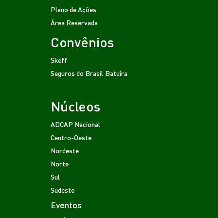
Plano de Ações
Área Reservada
Convênios
Skeff
Seguros do Brasil
Batuíra
Núcleos
ADCAP Nacional
Centro-Oeste
Nordeste
Norte
Sul
Sudeste
Eventos