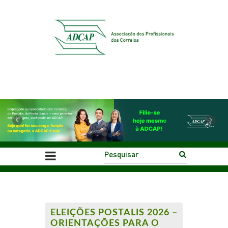
Previous
Next
ELEIÇÕES POSTALIS 2026 –
ORIENTAÇÕES PARA O