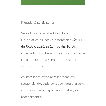
Prezado(a) participante,
Visando à eleição dos Conselhos
Deliberativo e Fiscal, a ocorrer das
10h do
dia 06/07/2026, às 17h do dia 10/07,
encaminhamos abaixo as orientações para o
cadastramento da senha de acesso ao
sistema eleitoral.
As instruções estão apresentadas em
sequência, devendo ser observada a ordem
correta de cada etapa para a realização do
procedimento.