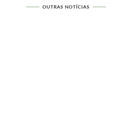
OUTRAS NOTÍCIAS