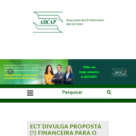
Previous
Next
ECT DIVULGA PROPOSTA
(?) FINANCEIRA PARA O