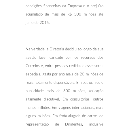
condições financeiras da Empresa e o prejuízo
acumulado de mais de R$ 500 milhões até
julho de 2015.
Na verdade, a Diretoria decidiu ao longo de sua
gestão fazer caridade com os recursos dos
Correios e, entre pessoas cedidas e assessores
especiais, gasta por ano mais de 20 milhões de
reais, totalmente dispensáveis. Em patrocínios e
publicidade mais de 300 milhões, aplicação
altamente discutível. Em consultorias, outros
muitos milhões. Em viagens internacionais, mais
alguns milhões. Em frota alugada de carros de
representação de Dirigentes, inclusive