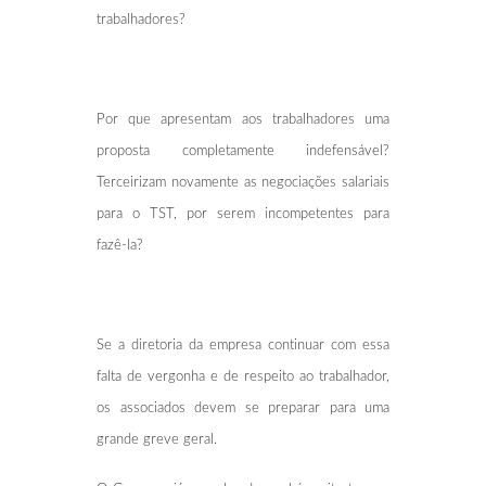
trabalhadores?
Por que apresentam aos trabalhadores uma
proposta completamente indefensável?
Terceirizam novamente as negociações salariais
para o TST, por serem incompetentes para
fazê-la?
Se a diretoria da empresa continuar com essa
falta de vergonha e de respeito ao trabalhador,
os associados devem se preparar para uma
grande greve geral.