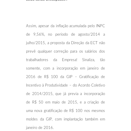
Assim, apesar da inflação acumulada pelo INPC
de 9,56%, no período de agosto/2014 a
julho/2015, a proposta da Direção da ECT não
prevê qualquer correção para os salários dos
trabalhadores da Empresa! Sinaliza, tão
somente, com a incorporação em janeiro de
2016 de R$ 100 da GIP – Gratificação de
Incentivo à Produtividade – do Acordo Coletivo
de 2014/2015, que já previa a incorporação
de R$ 50 em maio de 2015, e a criação de
uma nova gratificação de R$ 100 nos mesmos
moldes da GIP, com implantação também em
janeiro de 2016.