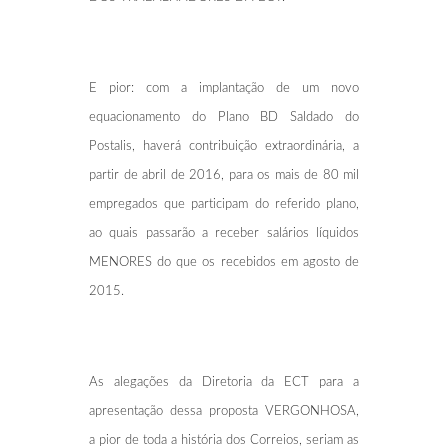
E pior: com a implantação de um novo
equacionamento do Plano BD Saldado do
Postalis, haverá contribuição extraordinária, a
partir de abril de 2016, para os mais de 80 mil
empregados que participam do referido plano,
ao quais passarão a receber salários líquidos
MENORES do que os recebidos em agosto de
2015.
As alegações da Diretoria da ECT para a
apresentação dessa proposta VERGONHOSA,
a pior de toda a história dos Correios, seriam as