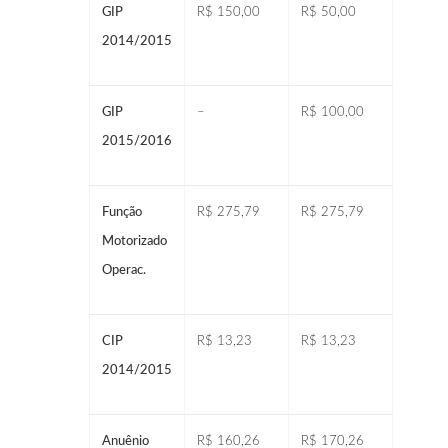
GIP
R$ 150,00
R$ 50,00
2014/2015
GIP
–
R$ 100,00
2015/2016
Função
R$ 275,79
R$ 275,79
Motorizado
Operac.
CIP
R$ 13,23
R$ 13,23
2014/2015
Anuênio
R$ 160,26
R$ 170,26