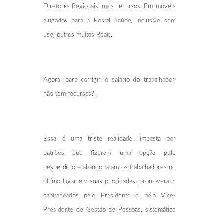
Diretores Regionais, mais recursos. Em imóveis
alugados para a Postal Saúde, inclusive sem
uso, outros muitos Reais.
Agora, para corrigir o salário do trabalhador,
não tem recursos?!
Essa é uma triste realidade, imposta por
patrões que fizeram uma opção pelo
desperdício e abandonaram os trabalhadores no
último lugar em suas prioridades, promoveram,
capitaneados pelo Presidente e pelo Vice-
Presidente de Gestão de Pessoas, sistemático