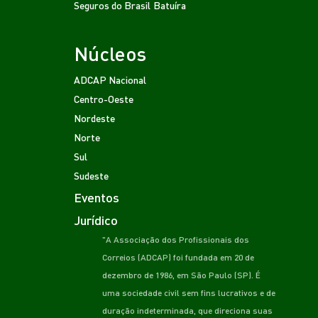
Seguros do Brasil
Batuíra
Núcleos
ADCAP Nacional
Centro-Oeste
Nordeste
Norte
Sul
Sudeste
Eventos
Jurídico
"A Associação dos Profissionais dos
Correios (ADCAP) foi fundada em 20 de
dezembro de 1986, em São Paulo (SP). É
uma sociedade civil sem fins lucrativos e de
duração indeterminada, que direciona suas