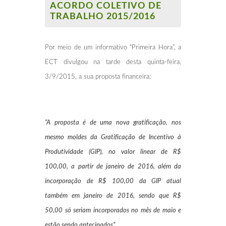
ACORDO COLETIVO DE
TRABALHO 2015/2016
Por meio de um informativo “Primeira Hora”, a
ECT divulgou na tarde desta quinta-feira,
3/9/2015, a sua proposta financeira:
“A proposta é de uma nova gratificação, nos
mesmo moldes da Gratificação de Incentivo à
Produtividade (GIP), no valor linear de R$
100,00, a partir de janeiro de 2016, além da
incorporação de R$ 100,00 da GIP atual
também em janeiro de 2016, sendo que R$
50,00 só seriam incorporados no mês de maio e
estão sendo antecipados”.