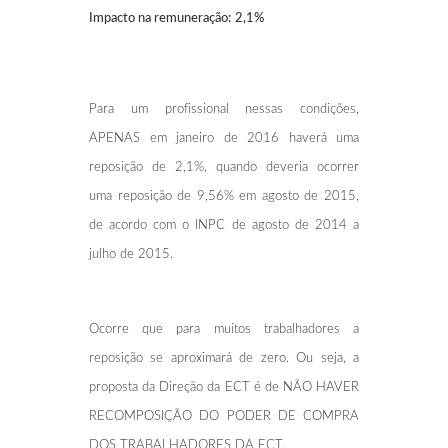
Impacto na remuneração:
2,1%
Para um profissional nessas condições,
APENAS em janeiro de 2016 haverá uma
reposição de 2,1%, quando deveria ocorrer
uma reposição de 9,56% em agosto de 2015,
de acordo com o INPC de agosto de 2014 a
julho de 2015.
Ocorre que para muitos trabalhadores a
reposição se aproximará de zero. Ou seja, a
proposta da Direção da ECT é de NÃO HAVER
RECOMPOSIÇÃO DO PODER DE COMPRA
DOS TRABALHADORES DA ECT.