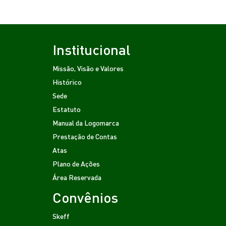
Institucional
Missão, Visão e Valores
Histórico
Sede
Estatuto
Manual da Logomarca
Prestação de Contas
Atas
Plano de Ações
Área Reservada
Convênios
Skeff