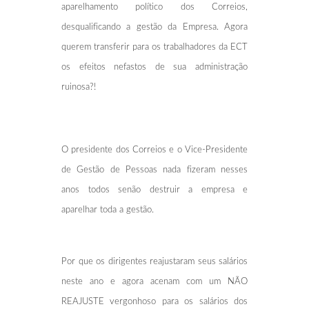
aparelhamento político dos Correios,
desqualificando a gestão da Empresa. Agora
querem transferir para os trabalhadores da ECT
os efeitos nefastos de sua administração
ruinosa?!
O presidente dos Correios e o Vice-Presidente
de Gestão de Pessoas nada fizeram nesses
anos todos senão destruir a empresa e
aparelhar toda a gestão.
Por que os dirigentes reajustaram seus salários
neste ano e agora acenam com um NÃO
REAJUSTE vergonhoso para os salários dos