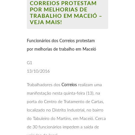
CORREIOS PROTESTAM
POR MELHORIAS DE
TRABALHO EM MACEIÓ –
VEJA MAIS!
Funcionários dos Correios protestam
por
melhorias de trabalho em Maceió
G1
13/10/2016
Trabalhadores dos
Correios
realizam uma
manifestação nesta quinta-feira (13), na
porta do Centro de Tratamento de Cartas,
localizado no Distrito Industrial, no bairro
do Tabuleiro do Martins, em Maceió. Cerca
de 30 funcionários impedem a saída de