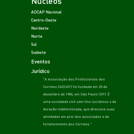
Núcleos
ADCAP Nacional
Centro-Oeste
Nordeste
Norte
Sul
Sudeste
Eventos
Jurídico
"A Associação dos Profissionais dos
Correios (ADCAP) foi fundada em 20 de
dezembro de 1986, em São Paulo (SP). É
uma sociedade civil sem fins lucrativos e de
duração indeterminada, que direciona suas
atividades em prol dos associados e do
fortalecimento dos Correios."