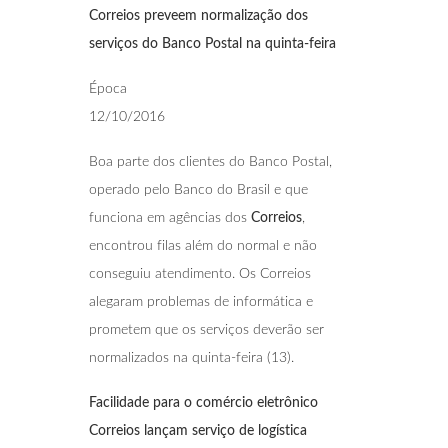
Correios preveem normalização dos
serviços
do Banco Postal na quinta-feira
Época
12/10/2016
Boa parte dos clientes do Banco Postal,
operado pelo Banco do Brasil e que
funciona em agências dos
Correios
,
encontrou filas além do normal e não
conseguiu atendimento. Os Correios
alegaram problemas de informática e
prometem que os serviços deverão ser
normalizados na quinta-feira (13).
Facilidade para o comércio eletrônico
Correios
lançam serviço de logística