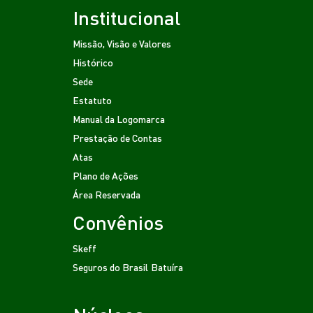
Institucional
Missão, Visão e Valores
Histórico
Sede
Estatuto
Manual da Logomarca
Prestação de Contas
Atas
Plano de Ações
Área Reservada
Convênios
Skeff
Seguros do Brasil
Batuíra