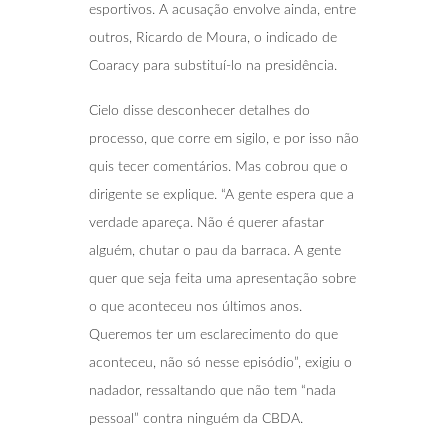
esportivos. A acusação envolve ainda, entre
outros, Ricardo de Moura, o indicado de
Coaracy para substituí-lo na presidência.
Cielo disse desconhecer detalhes do
processo, que corre em sigilo, e por isso não
quis tecer comentários. Mas cobrou que o
dirigente se explique. “A gente espera que a
verdade apareça. Não é querer afastar
alguém, chutar o pau da barraca. A gente
quer que seja feita uma apresentação sobre
o que aconteceu nos últimos anos.
Queremos ter um esclarecimento do que
aconteceu, não só nesse episódio”, exigiu o
nadador, ressaltando que não tem “nada
pessoal” contra ninguém da CBDA.