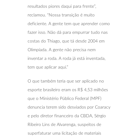
resultados piores daqui para frente”,
reclamou. “Nossa transição é muito
deficiente. A gente tem que aprender como
fazer isso. Não dá para empurrar tudo nas
costas do Thiago, que tá desde 2004 em
Olimpíada. A gente não precisa nem
inventar a roda. A roda já está inventada,
tem que aplicar aqui.”
O que também teria que ser aplicado no
esporte brasileiro eram os R$ 4,53 milhões
que o Ministério Público Federal (MPF)
denuncia terem sido desviados por Coaracy
e pelo diretor financeiro da CBDA, Sérgio
Ribeiro Lins de Alvarenga, suspeitos de
superfaturar uma licitação de materiais