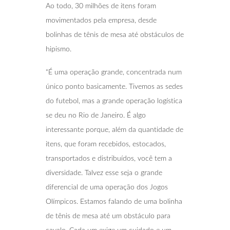
Ao todo, 30 milhões de itens foram
movimentados pela empresa, desde
bolinhas de tênis de mesa até obstáculos de
hipismo.
“É uma operação grande, concentrada num
único ponto basicamente. Tivemos as sedes
do futebol, mas a grande operação logística
se deu no Rio de Janeiro. É algo
interessante porque, além da quantidade de
itens, que foram recebidos, estocados,
transportados e distribuídos, você tem a
diversidade. Talvez esse seja o grande
diferencial de uma operação dos Jogos
Olímpicos. Estamos falando de uma bolinha
de tênis de mesa até um obstáculo para