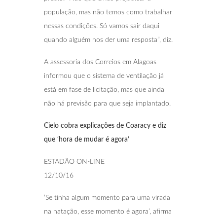
população, mas não temos como trabalhar
nessas condições. Só vamos sair daqui
quando alguém nos der uma resposta”, diz.
A assessoria dos Correios em Alagoas
informou que o sistema de ventilação já
está em fase de licitação, mas que ainda
não há previsão para que seja implantado.
Cielo cobra explicações de Coaracy e diz
que
‘hora de mudar é agora’
ESTADÃO ON-LINE
12/10/16
‘Se tinha algum momento para uma virada
na natação, esse momento é agora’, afirma