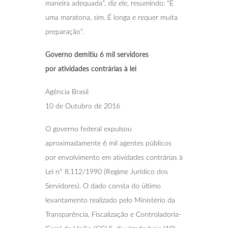
maneira adequada”, diz ele, resumindo: “É
uma maratona, sim. É longa e requer muita
preparação”.
Governo demitiu 6 mil servidores
por
atividades contrárias à lei
Agência Brasil
10 de Outubro de 2016
O governo federal expulsou
aproximadamente 6 mil agentes públicos
por envolvimento em atividades contrárias à
Lei nº 8.112/1990 (Regime Jurídico dos
Servidores). O dado consta do último
levantamento realizado pelo Ministério da
Transparência, Fiscalização e Controladoria-