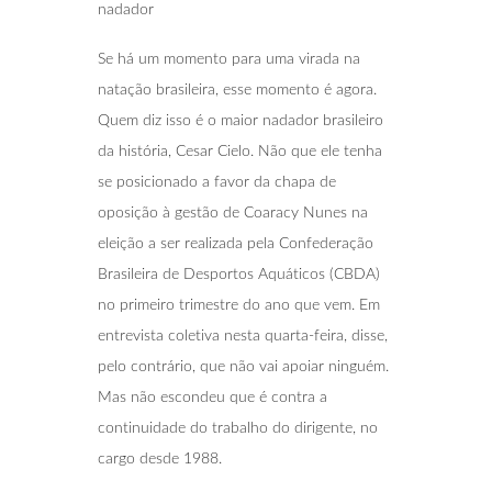
nadador
Se há um momento para uma virada na
natação brasileira, esse momento é agora.
Quem diz isso é o maior nadador brasileiro
da história, Cesar Cielo. Não que ele tenha
se posicionado a favor da chapa de
oposição à gestão de Coaracy Nunes na
eleição a ser realizada pela Confederação
Brasileira de Desportos Aquáticos (CBDA)
no primeiro trimestre do ano que vem. Em
entrevista coletiva nesta quarta-feira, disse,
pelo contrário, que não vai apoiar ninguém.
Mas não escondeu que é contra a
continuidade do trabalho do dirigente, no
cargo desde 1988.