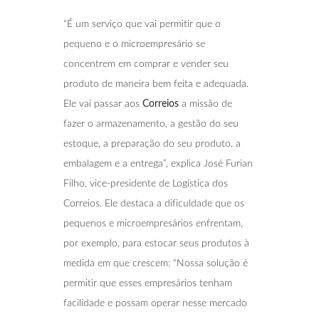
“É um serviço que vai permitir que o
pequeno e o microempresário se
concentrem em comprar e vender seu
produto de maneira bem feita e adequada.
Ele vai passar aos
Correios
a missão de
fazer o armazenamento, a gestão do seu
estoque, a preparação do seu produto, a
embalagem e a entrega”, explica José Furian
Filho, vice-presidente de Logística dos
Correios. Ele destaca a dificuldade que os
pequenos e microempresários enfrentam,
por exemplo, para estocar seus produtos à
medida em que crescem: “Nossa solução é
permitir que esses empresários tenham
facilidade e possam operar nesse mercado