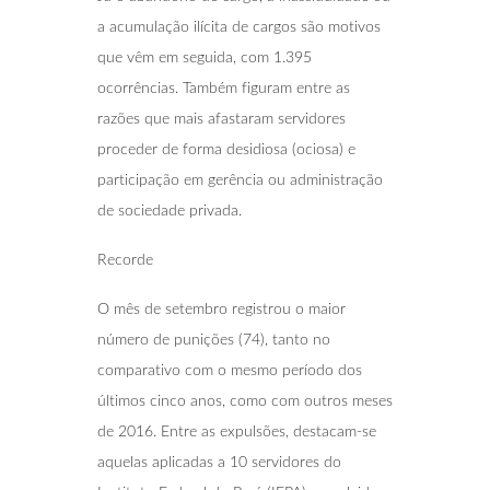
a acumulação ilícita de cargos são motivos
que vêm em seguida, com 1.395
ocorrências. Também figuram entre as
razões que mais afastaram servidores
proceder de forma desidiosa (ociosa) e
participação em gerência ou administração
de sociedade privada.
Recorde
O mês de setembro registrou o maior
número de punições (74), tanto no
comparativo com o mesmo período dos
últimos cinco anos, como com outros meses
de 2016. Entre as expulsões, destacam-se
aquelas aplicadas a 10 servidores do