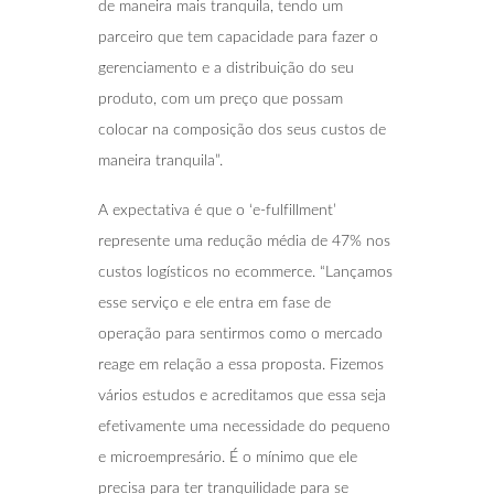
de maneira mais tranquila, tendo um
parceiro que tem capacidade para fazer o
gerenciamento e a distribuição do seu
produto, com um preço que possam
colocar na composição dos seus custos de
maneira tranquila”.
A expectativa é que o ‘e-fulfillment’
represente uma redução média de 47% nos
custos logísticos no ecommerce. “Lançamos
esse serviço e ele entra em fase de
operação para sentirmos como o mercado
reage em relação a essa proposta. Fizemos
vários estudos e acreditamos que essa seja
efetivamente uma necessidade do pequeno
e microempresário. É o mínimo que ele
precisa para ter tranquilidade para se