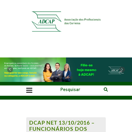
Previous
Next
DCAP NET 13/10/2016 –
FUNCIONÁRIOS DOS