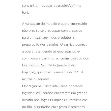
concentrar nas suas operações”, afirma
Furian.
A vantagem do modelo é que o empresário
não precisa se preocupar com o espaço
para armazenagem dos produtos e
preparação dos pedidos. O serviço começa
a operar atendendo às empresas do e-
commerce a partir do armazém logístico dos
Correios em São Paulo (unidade de
Cajamar), que possui uma área de 72 mil
metros quadrados.
Operação na Olímpiada Como operador
logístico, os Correios encararam um grande
desafio nos Jogos Olímpicos e Paralímpicos
do Rio, disputados em agosto e setembro.