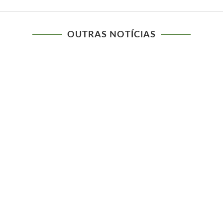
OUTRAS NOTÍCIAS