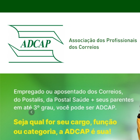
Previous