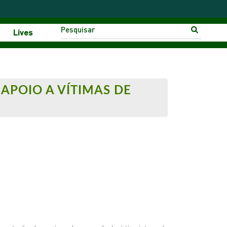
Lives
APOIO A VÍTIMAS DE