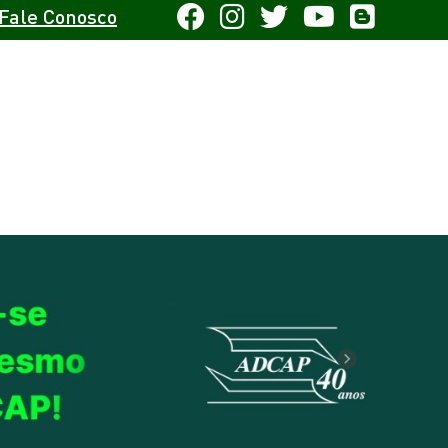
Fale Conosco
Next