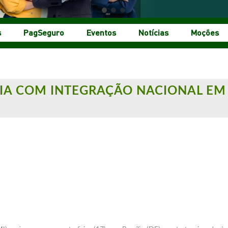
s
PagSeguro
Eventos
Notícias
Moções
IA COM INTEGRAÇÃO NACIONAL EM 