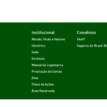
Institucional
Convênios
Missão, Visão e Valores
Skeff
Histórico
Seguros do Brasil
Ba
Sede
Estatuto
Manual da Logomarca
Prestação de Contas
Atas
Plano de Ações
Área Reservada