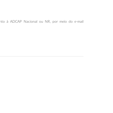
junto à ADCAP Nacional ou NR, por meio do e-mail