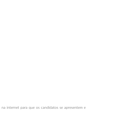
 na internet para que os candidatos se apresentem e