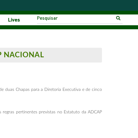
Lives
P NACIONAL
e duas Chapas para a Diretoria Executiva e de cinco
s regras pertinentes previstas no Estatuto da ADCAP