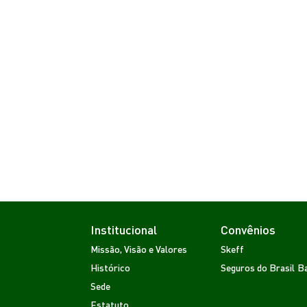
Institucional
Convênios
Missão, Visão e Valores
Skeff
Histórico
Seguros do Brasil
Ba
Sede
Estatuto