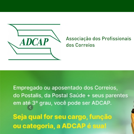
Previous