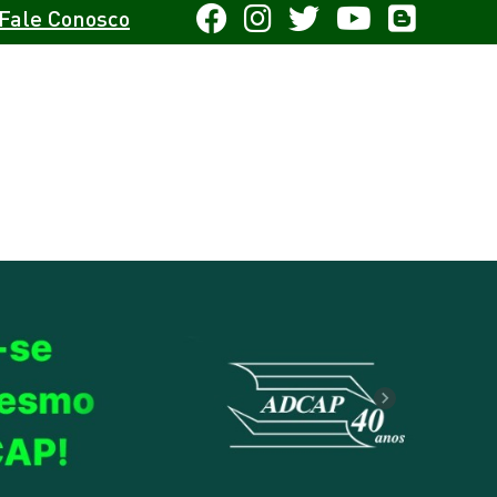
Fale Conosco
Next