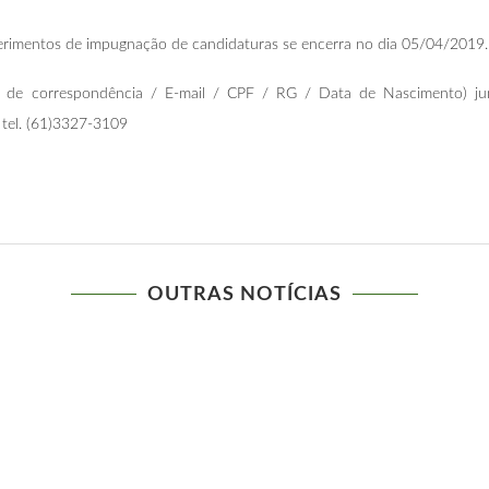
rimentos de impugnação de candidaturas se encerra no dia 05/04/2019.
o de correspondência / E-mail / CPF / RG / Data de Nascimento) 
 tel. (61)3327-3109
OUTRAS NOTÍCIAS