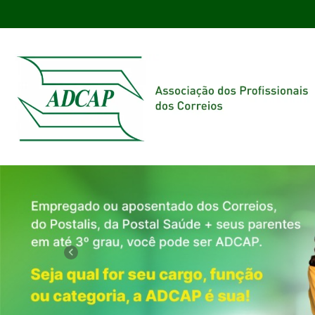
Previous