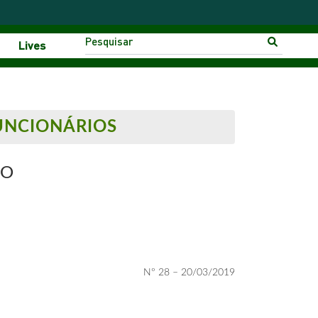
Lives
UNCIONÁRIOS
DO
Nº 28 – 20/03/2019