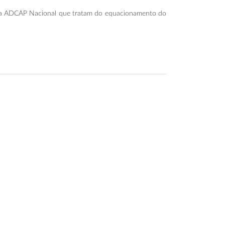
esta ADCAP Nacional que tratam do equacionamento do