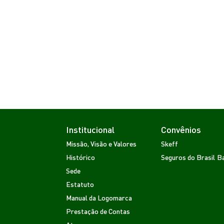
Institucional
Convênios
Missão, Visão e Valores
Skeff
Histórico
Seguros do Brasil
Ba
Sede
Estatuto
Manual da Logomarca
Prestação de Contas