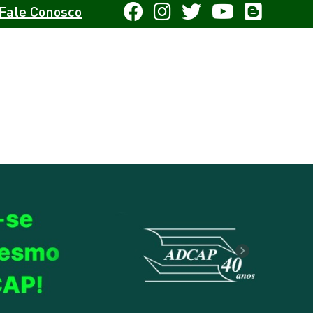
Fale Conosco
Next