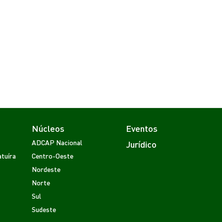
Núcleos
Eventos
ADCAP Nacional
Jurídico
tuíra
Centro-Oeste
Nordeste
Norte
Sul
Sudeste