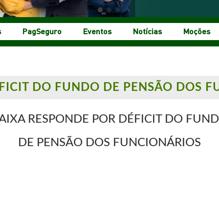
s
PagSeguro
Eventos
Notícias
Moções
FICIT DO FUNDO DE PENSÃO DOS F
AIXA RESPONDE POR DÉFICIT DO FUN
DE PENSÃO DOS FUNCIONÁRIOS