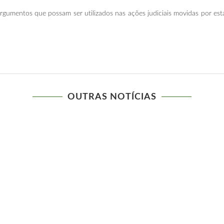
argumentos que possam ser utilizados nas ações judiciais movidas por 
OUTRAS NOTÍCIAS