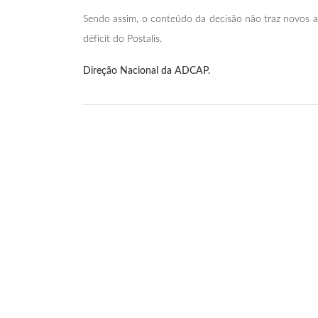
Sendo assim, o conteúdo da decisão não traz novos 
déficit do Postalis.
Direção Nacional da ADCAP.