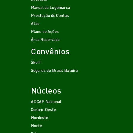
Manual da Logomarca
Prestação de Contas
Atas
Plano de Ações
Área Reservada
Convênios
Skeff
Seguros do Brasil
Batuíra
Núcleos
ADCAP Nacional
Centro-Oeste
Nordeste
Norte