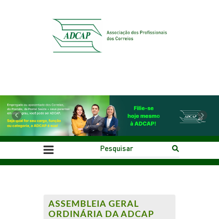
Previous
Next
ASSEMBLEIA GERAL
ORDINÁRIA DA ADCAP