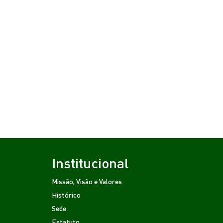
Institucional
Missão, Visão e Valores
Histórico
Sede
Estatuto