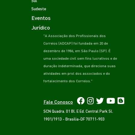
Sul
Sudeste
Eventos
Jurídico
"A Associação dos Profissionais dos
Correios (ADCAP) foi fundada em 20 de
dezembro de 1986, em São Paulo (SP). É
uma sociedade civil sem fins lucrativos e de
duração indeterminada, que direciona suas
atividades em prol dos associados e do
fortalecimento dos Correios."
Fale Conosco
SCN Quadra. 01 Bl. E Ed. Central Park Sl.
1901/1913 - Brasilia-DF 70711-903