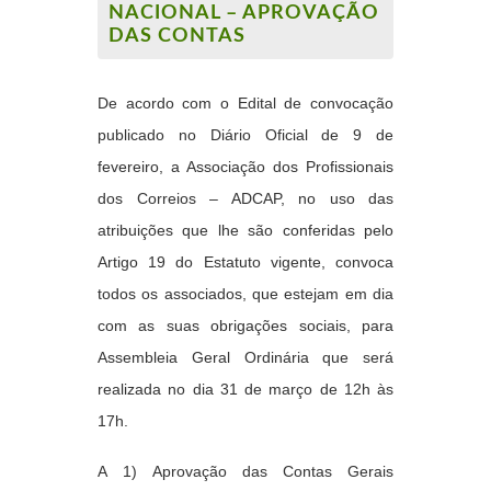
NACIONAL – APROVAÇÃO
DAS CONTAS
De acordo com o Edital de convocação
publicado no Diário Oficial de 9 de
fevereiro, a Associação dos Profissionais
dos Correios – ADCAP, no uso das
atribuições que lhe são conferidas pelo
Artigo 19 do Estatuto vigente, convoca
todos os associados, que estejam em dia
com as suas obrigações sociais, para
Assembleia Geral Ordinária que será
realizada no dia 31 de março de 12h às
17h.
A
1)
Aprovação das Contas Gerais