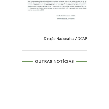
Direção Nacional da ADCAP.
OUTRAS NOTÍCIAS