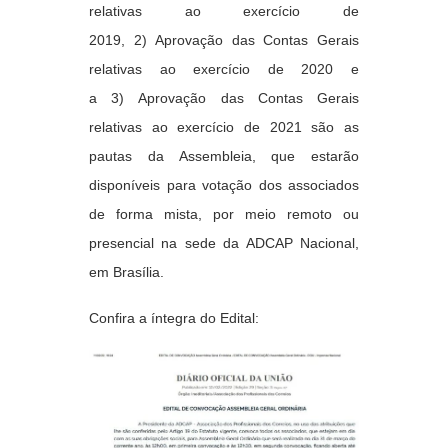
relativas ao exercício de
2019,
2)
Aprovação das Contas Gerais
relativas ao exercício de 2020 e
a
3)
Aprovação das Contas Gerais
relativas ao exercício de 2021 são as
pautas da Assembleia, que estarão
disponíveis para votação dos associados
de forma mista, por meio remoto ou
presencial na sede da ADCAP Nacional,
em Brasília.
Confira a íntegra do Edital: