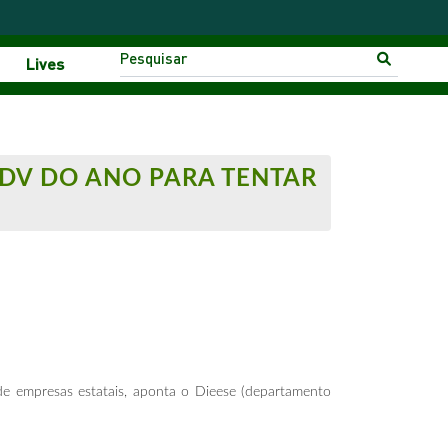
Lives
PDV DO ANO PARA TENTAR
de empresas estatais, aponta o Dieese (departamento