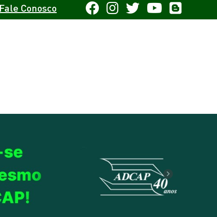
Fale Conosco
Next