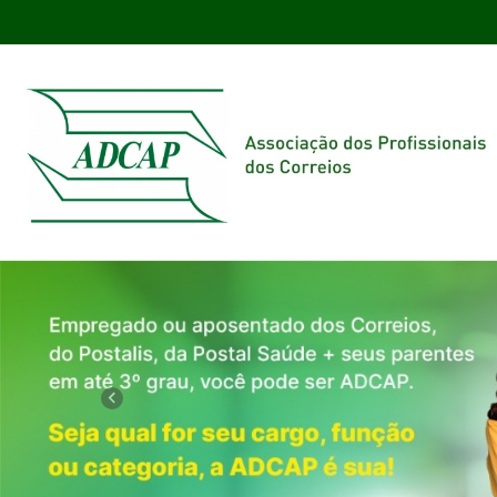
Previous