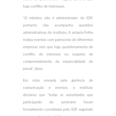
haja conflito de interesses.
“O ministro não é administrador do IDP,
portanto não acompanha questões
administrativas do Instituto. A própria Folha
realiza eventos com patrocínio de diferentes
empresas sem que haja questionamento de
conflito de interesse ou suspeita de
comprometimento da imparcialidade do
jornal”, disse.
Em nota enviada pela gerência de
comunicação e eventos, o instituto
declarou que “todas as autoridades que
participarão do seminário foram
formalmente convidadas pelo IDP, seguindo