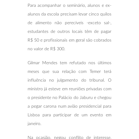
Para acompanhar o seminário, alunos e ex-
alunos da escola precisam levar cinco quilos
de alimento não perecíveis -exceto sal-,
estudantes de outros locais têm de pagar
R$ 50 e profissionais em geral são cobrados
no valor de R$ 300.
Gilmar Mendes tem refutado nos últimos
meses que sua relação com Temer terá
influência no julgamento do tribunal. O
ministro já esteve em reuniões privadas com
o presidente no Palácio do Jaburu e chegou
a pegar carona num avião presidencial para
Lisboa para participar de um evento em
janeiro.
Na ocasião, negou conflito de interesse,