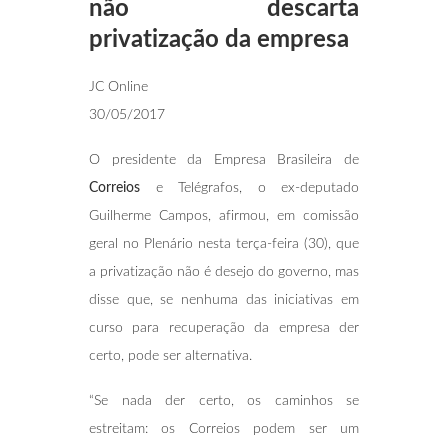
não descarta
privatização da empresa
JC Online
30/05/2017
O presidente da Empresa Brasileira de
Correios
e Telégrafos, o ex-deputado
Guilherme Campos, afirmou, em comissão
geral no Plenário nesta terça-feira (30), que
a privatização não é desejo do governo, mas
disse que, se nenhuma das iniciativas em
curso para recuperação da empresa der
certo, pode ser alternativa.
“Se nada der certo, os caminhos se
estreitam: os Correios podem ser um