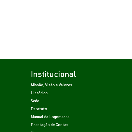
Institucional
Missão, Visão e Valores
Histórico
Sede
Estatuto
Manual da Logomarca
Prestação de Contas