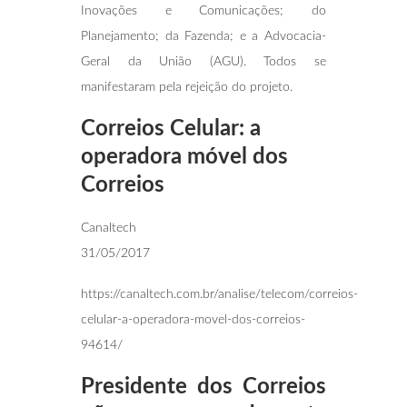
Inovações e Comunicações; do
Planejamento; da Fazenda; e a Advocacia-
Geral da União (AGU). Todos se
manifestaram pela rejeição do projeto.
Correios Celular: a
operadora móvel dos
Correios
Canaltech
31/05/2017
https://canaltech.com.br/analise/telecom/correios-
celular-a-operadora-movel-dos-correios-
94614/
Presidente dos Correios