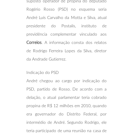
suposto operador de propina do deputado
Rogério Rosso (PSD) no esquema seria
André Luís Carvalho da Motta e Silva, atual
presidente do Postalis, instituto de
previdência complementar vinculado aos
Correios
. A informação consta dos relatos
de Rodrigo Ferreira Lopes da Silva, diretor
da Andrade Gutierrez.
Indicação do PSD
André chegou ao cargo por indicação do
PSD, partido de Rosso. De acordo com a
delação, o atual parlamentar teria cobrado
propina de R$ 12 milhões em 2010, quando
era governador do Distrito Federal, por
intermédio de André. Segundo Rodrigo, ele
teria participado de uma reunião na casa de