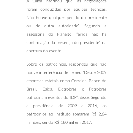
A Caixa informou que “as negociações
foram conduzidas por equipes técnicas.
Não houve qualquer pedido do presidente
ou de outra autoridade”. Segundo a
assessoria do Planalto, “ainda não há
confirmação da presença do presidente” na
abertura do evento.
Sobre os patrocínios, respondeu que não
houve interferência de Temer. “Desde 2009
empresas estatais como Correios, Banco do
Brasil, Caixa, Eletrobrás e Petrobras
patrocinam eventos do IDP”, disse. Segundo
a presidência, de 2009 a 2016, os
patrocínios ao instituto somaram R$ 2,64
milhões, sendo R$ 180 mil em 2017.