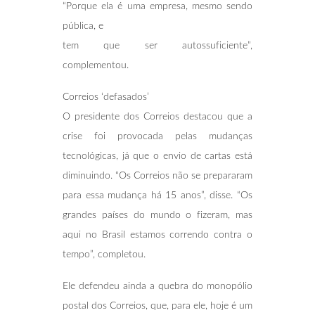
“Porque ela é uma empresa, mesmo sendo
pública, e
tem que ser autossuficiente”,
complementou.
Correios ‘defasados’
O presidente dos Correios destacou que a
crise foi provocada pelas mudanças
tecnológicas, já que o envio de cartas está
diminuindo. “Os Correios não se prepararam
para essa mudança há 15 anos”, disse. “Os
grandes países do mundo o fizeram, mas
aqui no Brasil estamos correndo contra o
tempo”, completou.
Ele defendeu ainda a quebra do monopólio
postal dos Correios, que, para ele, hoje é um