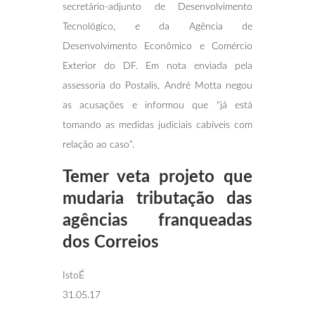
secretário-adjunto de Desenvolvimento
Tecnológico, e da Agência de
Desenvolvimento Econômico e Comércio
Exterior do DF. Em nota enviada pela
assessoria do Postalis, André Motta negou
as acusações e informou que “já está
tomando as medidas judiciais cabíveis com
relação ao caso”.
Temer veta projeto que
mudaria tributação das
agências franqueadas
dos Correios
IstoÉ
31.05.17