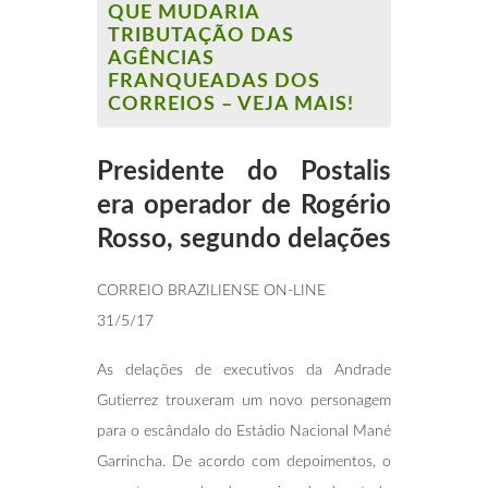
QUE MUDARIA
TRIBUTAÇÃO DAS
AGÊNCIAS
FRANQUEADAS DOS
CORREIOS – VEJA MAIS!
Presidente do Postalis
era operador de Rogério
Rosso, segundo delações
CORREIO BRAZILIENSE ON-LINE
31/5/17
As delações de executivos da Andrade
Gutierrez trouxeram um novo personagem
para o escândalo do Estádio Nacional Mané
Garrincha. De acordo com depoimentos, o