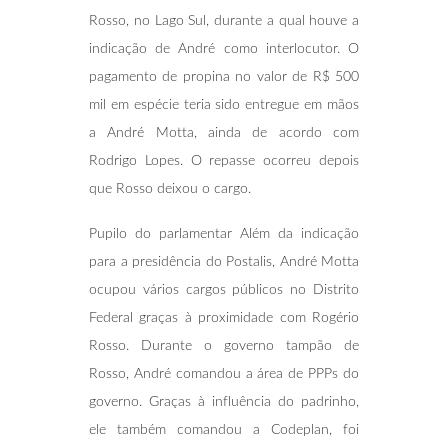
Rosso, no Lago Sul, durante a qual houve a
indicação de André como interlocutor. O
pagamento de propina no valor de R$ 500
mil em espécie teria sido entregue em mãos
a André Motta, ainda de acordo com
Rodrigo Lopes. O repasse ocorreu depois
que Rosso deixou o cargo.
Pupilo do parlamentar Além da indicação
para a presidência do Postalis, André Motta
ocupou vários cargos públicos no Distrito
Federal graças à proximidade com Rogério
Rosso. Durante o governo tampão de
Rosso, André comandou a área de PPPs do
governo. Graças à influência do padrinho,
ele também comandou a Codeplan, foi