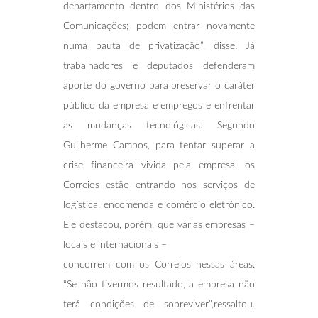
departamento dentro dos Ministérios das
Comunicações; podem entrar novamente
numa pauta de privatização”, disse. Já
trabalhadores e deputados defenderam
aporte do governo para preservar o caráter
público da empresa e empregos e enfrentar
as mudanças tecnológicas. Segundo
Guilherme Campos, para tentar superar a
crise financeira vivida pela empresa, os
Correios estão entrando nos serviços de
logística, encomenda e comércio eletrônico.
Ele destacou, porém, que várias empresas –
locais e internacionais –
concorrem com os Correios nessas áreas.
“Se não tivermos resultado, a empresa não
terá condições de sobreviver”,ressaltou.