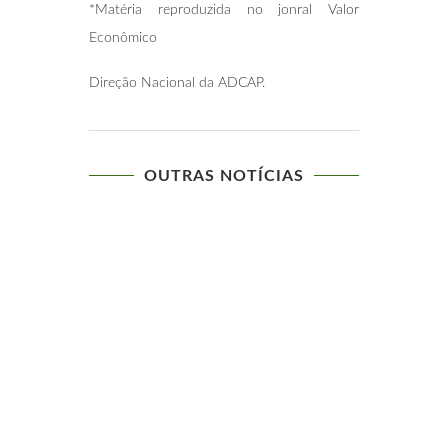
*Matéria reproduzida no jonral Valor
Econômico
Direção Nacional da ADCAP.
OUTRAS NOTÍCIAS