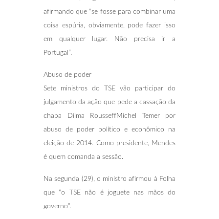
afirmando que “se fosse para combinar uma
coisa espúria, obviamente, pode fazer isso
em qualquer lugar. Não precisa ir a
Portugal”.
Abuso de poder
Sete ministros do TSE vão participar do
julgamento da ação que pede a cassação da
chapa Dilma RousseffMichel Temer por
abuso de poder político e econômico na
eleição de 2014. Como presidente, Mendes
é quem comanda a sessão.
Na segunda (29), o ministro afirmou à Folha
que “o TSE não é joguete nas mãos do
governo”.