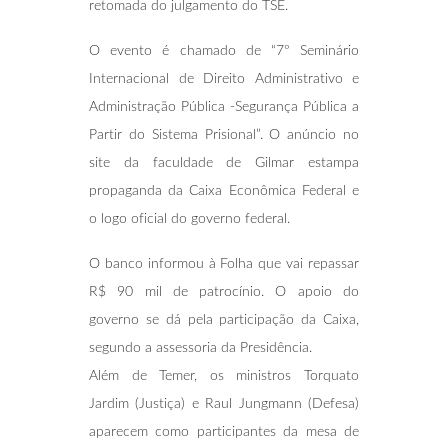
retomada do julgamento do TSE.
O evento é chamado de “7º Seminário
Internacional de Direito Administrativo e
Administração Pública -Segurança Pública a
Partir do Sistema Prisional”. O anúncio no
site da faculdade de Gilmar estampa
propaganda da Caixa Econômica Federal e
o logo oficial do governo federal.
O banco informou à Folha que vai repassar
R$ 90 mil de patrocínio. O apoio do
governo se dá pela participação da Caixa,
segundo a assessoria da Presidência.
Além de Temer, os ministros Torquato
Jardim (Justiça) e Raul Jungmann (Defesa)
aparecem como participantes da mesa de