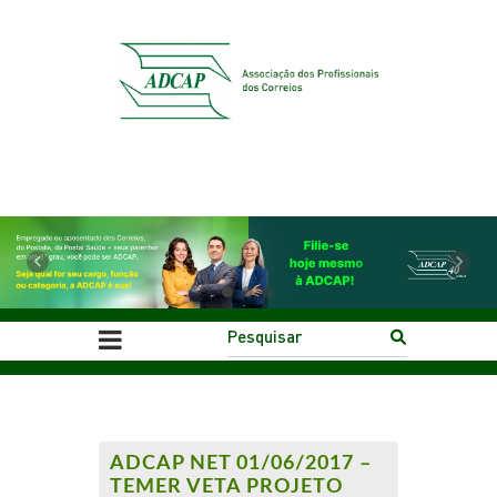
Previous
Next
ADCAP NET 01/06/2017 –
TEMER VETA PROJETO