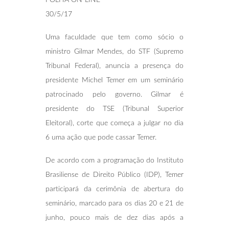
30/5/17
Uma faculdade que tem como sócio o
ministro Gilmar Mendes, do STF (Supremo
Tribunal Federal), anuncia a presença do
presidente Michel Temer em um seminário
patrocinado pelo governo. Gilmar é
presidente do TSE (Tribunal Superior
Eleitoral), corte que começa a julgar no dia
6 uma ação que pode cassar Temer.
De acordo com a programação do Instituto
Brasiliense de Direito Público (IDP), Temer
participará da cerimônia de abertura do
seminário, marcado para os dias 20 e 21 de
junho, pouco mais de dez dias após a