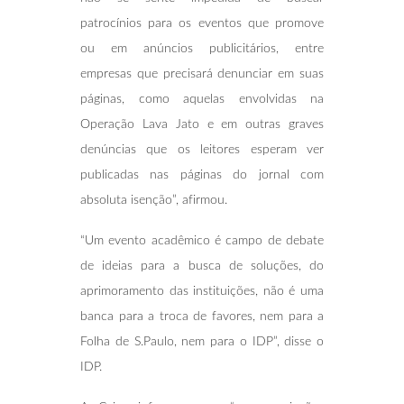
patrocínios para os eventos que promove
ou em anúncios publicitários, entre
empresas que precisará denunciar em suas
páginas, como aquelas envolvidas na
Operação Lava Jato e em outras graves
denúncias que os leitores esperam ver
publicadas nas páginas do jornal com
absoluta isenção”, afirmou.
“Um evento acadêmico é campo de debate
de ideias para a busca de soluções, do
aprimoramento das instituições, não é uma
banca para a troca de favores, nem para a
Folha de S.Paulo, nem para o IDP”, disse o
IDP.