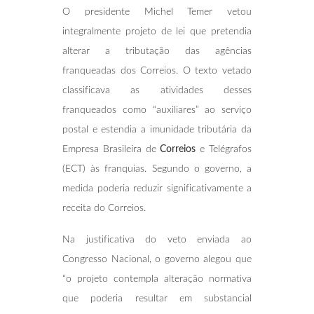
O presidente Michel Temer vetou
integralmente projeto de lei que pretendia
alterar a tributação das agências
franqueadas dos Correios. O texto vetado
classificava as atividades desses
franqueados como “auxiliares” ao serviço
postal e estendia a imunidade tributária da
Empresa Brasileira de
Correios
e Telégrafos
(ECT) às franquias. Segundo o governo, a
medida poderia reduzir significativamente a
receita do Correios.
Na justificativa do veto enviada ao
Congresso Nacional, o governo alegou que
“o projeto contempla alteração normativa
que poderia resultar em substancial