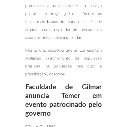
promovem a universalidade do serviço
postal, com preços justos – “dentre as
faixas mais baixas do mundo” –, além de
atuarem como regulador de mercado no
caso dos preços de encomendas.
Monteiro acrescentou que os Correios têm
avaliação extremamente da população
brasileira. “A população não quer a
privatização”, observou.
Faculdade de Gilmar
anuncia Temer em
evento patrocinado pelo
governo
FOLHA ON-LINE