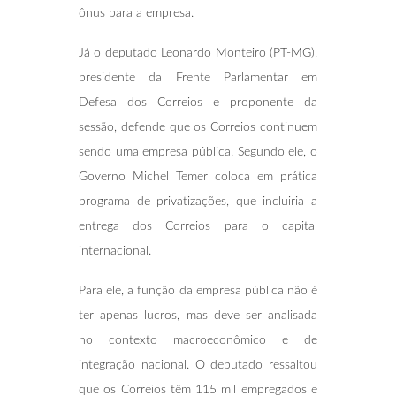
ônus para a empresa.
Já o deputado Leonardo Monteiro (PT-MG),
presidente da Frente Parlamentar em
Defesa dos Correios e proponente da
sessão, defende que os Correios continuem
sendo uma empresa pública. Segundo ele, o
Governo Michel Temer coloca em prática
programa de privatizações, que incluiria a
entrega dos Correios para o capital
internacional.
Para ele, a função da empresa pública não é
ter apenas lucros, mas deve ser analisada
no contexto macroeconômico e de
integração nacional. O deputado ressaltou
que os Correios têm 115 mil empregados e