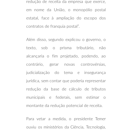
redução de receita da empresa que exerce,
em nome da União, o monopólio postal
estatal, face à ampliação do escopo dos
contratos de franquia postal”.
Além disso, segundo explicou o governo, o
texto, sob o prisma tributário, não
alcançaria o fim projetado, podendo, ao
contrário, gerar novas controvérsias,
judicialização do tema e insegurança
jurídica, sem contar que poderia representar
redução da base de cálculo de tributos
municipais e federais, sem estimar o
montante da redução potencial de receita.
Para vetar a medida, o presidente Temer
ouviu os ministérios da Ciência, Tecnologia,