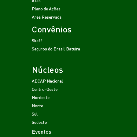
Atas
Plano de Ações
Área Reservada
Convênios
Skeff
Seguros do Brasil
Batuíra
Núcleos
ADCAP Nacional
Centro-Oeste
Nordeste
Norte
Sul
Sudeste
Eventos